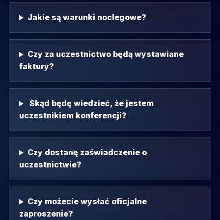
Jakie są warunki noclegowe?
Czy za uczestnictwo będą wystawiane
faktury?
Skąd będę wiedzieć, że jestem
uczestnikiem konferencji?
Czy dostanę zaświadczenie o
uczestnictwie?
Czy możecie wysłać oficjalne
zaproszenie?