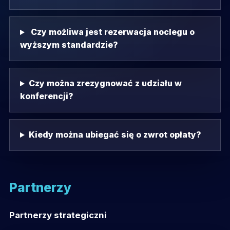
Czy możliwa jest rezerwacja noclegu o
wyższym standardzie?
Czy można zrezygnować z udziału w
konferencji?
Kiedy można ubiegać się o zwrot opłaty?
Partnerzy
Partnerzy strategiczni