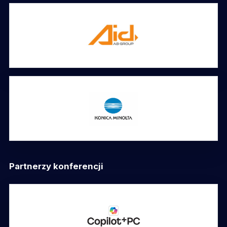
Partnerzy konferencji