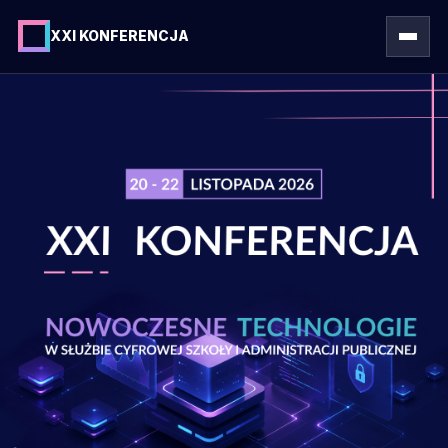
XXI KONFERENCJA