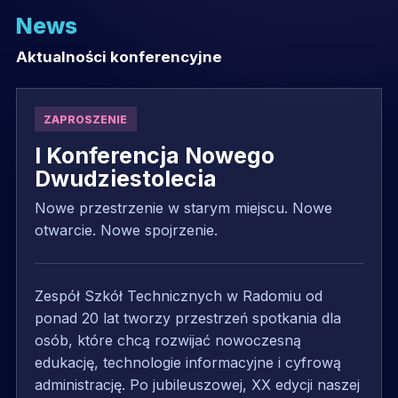
News
Aktualności konferencyjne
ZAPROSZENIE
I Konferencja Nowego
Dwudziestolecia
Nowe przestrzenie w starym miejscu. Nowe
otwarcie. Nowe spojrzenie.
Zespół Szkół Technicznych w Radomiu od
ponad 20 lat tworzy przestrzeń spotkania dla
osób, które chcą rozwijać nowoczesną
edukację, technologie informacyjne i cyfrową
administrację. Po jubileuszowej, XX edycji naszej