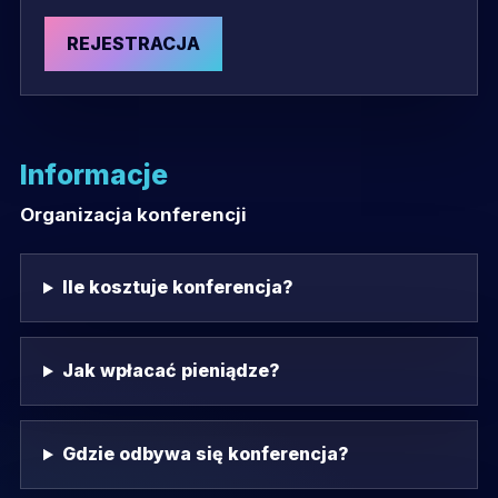
REJESTRACJA
Informacje
Organizacja konferencji
Ile kosztuje konferencja?
Jak wpłacać pieniądze?
Gdzie odbywa się konferencja?