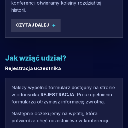
konferencji otwieramy kolejny rozdział tej
historii.
CZYTAJ DALEJ
Jak wziąć udział?
Rejestracja uczestnika
Należy wypełnić formularz dostępny na stronie
w odnośniku
REJESTRACJA
. Po uzupełnieniu
formularza otrzymasz informację zwrotną.
Następnie oczekujemy na wpłatę, która
potwierdza chęć uczestnictwa w konferencji.