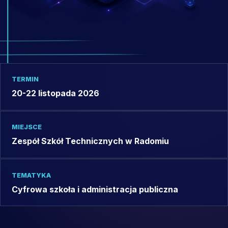
TERMIN
20-22 listopada 2026
MIEJSCE
Zespół Szkół Technicznych w Radomiu
TEMATYKA
Cyfrowa szkoła i administracja publiczna