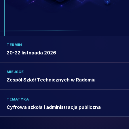
TERMIN
20-22 listopada 2026
MIEJSCE
Zespół Szkół Technicznych w Radomiu
TEMATYKA
Cyfrowa szkoła i administracja publiczna