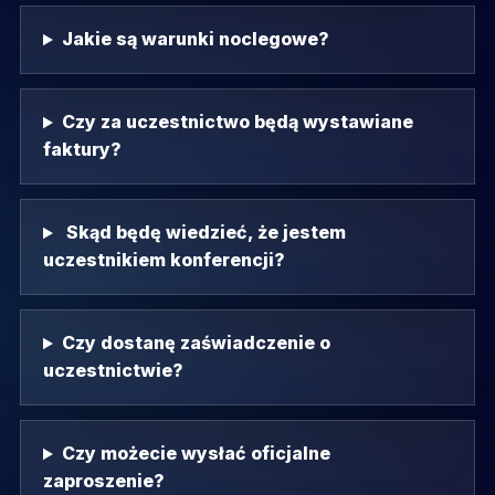
Jakie są warunki noclegowe?
Czy za uczestnictwo będą wystawiane
faktury?
Skąd będę wiedzieć, że jestem
uczestnikiem konferencji?
Czy dostanę zaświadczenie o
uczestnictwie?
Czy możecie wysłać oficjalne
zaproszenie?