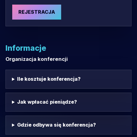
REJESTRACJA
Informacje
Organizacja konferencji
Ile kosztuje konferencja?
Jak wpłacać pieniądze?
Gdzie odbywa się konferencja?