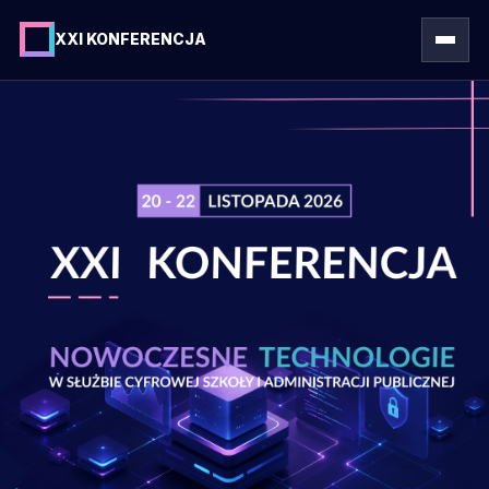
XXI KONFERENCJA