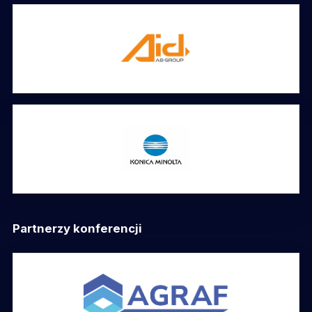
Partnerzy konferencji