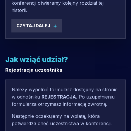
konferencji otwieramy kolejny rozdział tej
historii.
CZYTAJ DALEJ
Jak wziąć udział?
Rejestracja uczestnika
Należy wypełnić formularz dostępny na stronie
w odnośniku
REJESTRACJA
. Po uzupełnieniu
formularza otrzymasz informację zwrotną.
Następnie oczekujemy na wpłatę, która
potwierdza chęć uczestnictwa w konferencji.