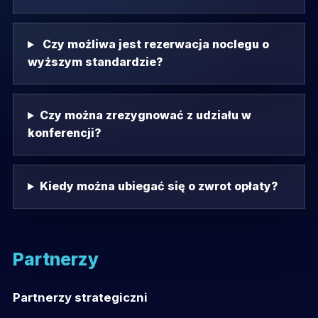
Czy możliwa jest rezerwacja noclegu o
wyższym standardzie?
Czy można zrezygnować z udziału w
konferencji?
Kiedy można ubiegać się o zwrot opłaty?
Partnerzy
Partnerzy strategiczni