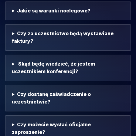
Jakie są warunki noclegowe?
Czy za uczestnictwo będą wystawiane
faktury?
Skąd będę wiedzieć, że jestem
uczestnikiem konferencji?
Czy dostanę zaświadczenie o
uczestnictwie?
Czy możecie wysłać oficjalne
zaproszenie?