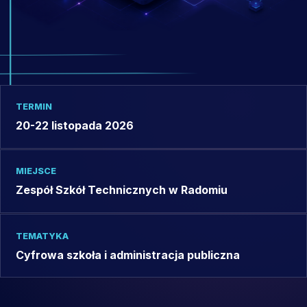
TERMIN
20-22 listopada 2026
MIEJSCE
Zespół Szkół Technicznych w Radomiu
TEMATYKA
Cyfrowa szkoła i administracja publiczna