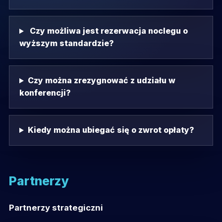
Czy możliwa jest rezerwacja noclegu o
wyższym standardzie?
Czy można zrezygnować z udziału w
konferencji?
Kiedy można ubiegać się o zwrot opłaty?
Partnerzy
Partnerzy strategiczni