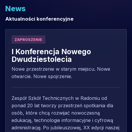
News
Aktualności konferencyjne
ZAPROSZENIE
I Konferencja Nowego
Dwudziestolecia
Nowe przestrzenie w starym miejscu. Nowe
otwarcie. Nowe spojrzenie.
Zespół Szkół Technicznych w Radomiu od
ponad 20 lat tworzy przestrzeń spotkania dla
osób, które chcą rozwijać nowoczesną
edukację, technologie informacyjne i cyfrową
administrację. Po jubileuszowej, XX edycji naszej