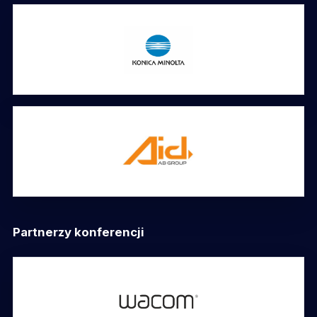
Partnerzy konferencji