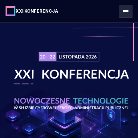
XXI KONFERENCJA