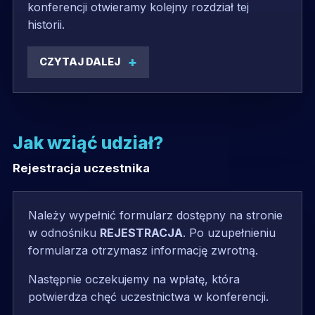
konferencji otwieramy kolejny rozdział tej
historii.
CZYTAJ DALEJ
Jak wziąć udział?
Rejestracja uczestnika
Należy wypełnić formularz dostępny na stronie
w odnośniku
REJESTRACJA
. Po uzupełnieniu
formularza otrzymasz informację zwrotną.
Następnie oczekujemy na wpłatę, która
potwierdza chęć uczestnictwa w konferencji.