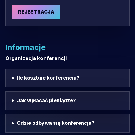
REJESTRACJA
Informacje
Organizacja konferencji
Ile kosztuje konferencja?
Jak wpłacać pieniądze?
Gdzie odbywa się konferencja?