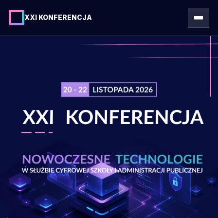
XXI KONFERENCJA