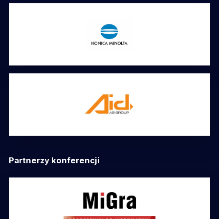
Partnerzy konferencji