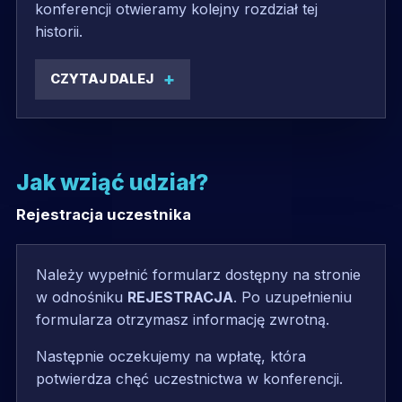
konferencji otwieramy kolejny rozdział tej
historii.
CZYTAJ DALEJ
Jak wziąć udział?
Rejestracja uczestnika
Należy wypełnić formularz dostępny na stronie
w odnośniku
REJESTRACJA
. Po uzupełnieniu
formularza otrzymasz informację zwrotną.
Następnie oczekujemy na wpłatę, która
potwierdza chęć uczestnictwa w konferencji.