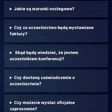
Jakie są warunki noclegowe?
Czy za uczestnictwo będą wystawiane
faktury?
Skąd będę wiedzieć, że jestem
uczestnikiem konferencji?
Czy dostanę zaświadczenie o
uczestnictwie?
Czy możecie wysłać oficjalne
zaproszenie?