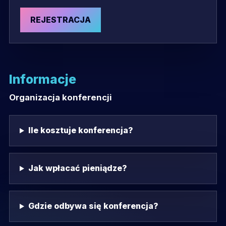
REJESTRACJA
Informacje
Organizacja konferencji
Ile kosztuje konferencja?
Jak wpłacać pieniądze?
Gdzie odbywa się konferencja?