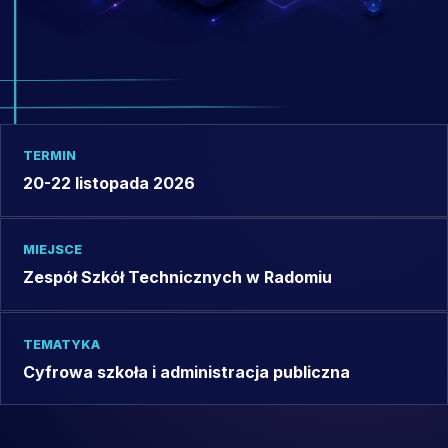
TERMIN
20-22 listopada 2026
MIEJSCE
Zespół Szkół Technicznych w Radomiu
TEMATYKA
Cyfrowa szkoła i administracja publiczna