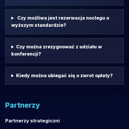
Czy możliwa jest rezerwacja noclegu o
wyższym standardzie?
Czy można zrezygnować z udziału w
konferencji?
Kiedy można ubiegać się o zwrot opłaty?
Partnerzy
Partnerzy strategiczni