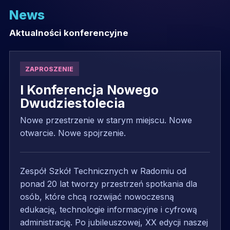
News
Aktualności konferencyjne
ZAPROSZENIE
I Konferencja Nowego
Dwudziestolecia
Nowe przestrzenie w starym miejscu. Nowe
otwarcie. Nowe spojrzenie.
Zespół Szkół Technicznych w Radomiu od
ponad 20 lat tworzy przestrzeń spotkania dla
osób, które chcą rozwijać nowoczesną
edukację, technologie informacyjne i cyfrową
administrację. Po jubileuszowej, XX edycji naszej