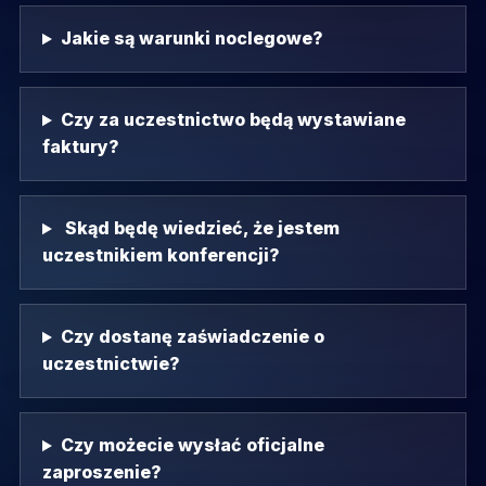
Jakie są warunki noclegowe?
Czy za uczestnictwo będą wystawiane
faktury?
Skąd będę wiedzieć, że jestem
uczestnikiem konferencji?
Czy dostanę zaświadczenie o
uczestnictwie?
Czy możecie wysłać oficjalne
zaproszenie?