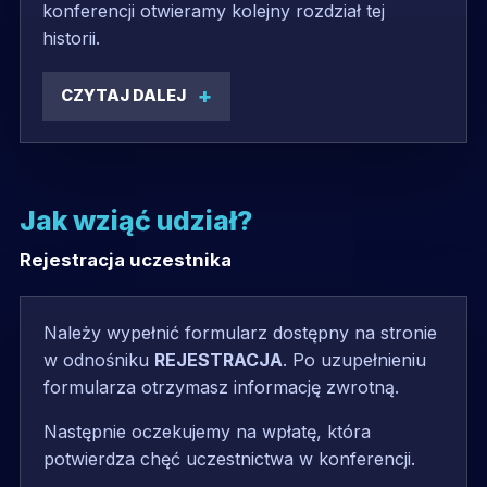
konferencji otwieramy kolejny rozdział tej
historii.
CZYTAJ DALEJ
Jak wziąć udział?
Rejestracja uczestnika
Należy wypełnić formularz dostępny na stronie
w odnośniku
REJESTRACJA
. Po uzupełnieniu
formularza otrzymasz informację zwrotną.
Następnie oczekujemy na wpłatę, która
potwierdza chęć uczestnictwa w konferencji.