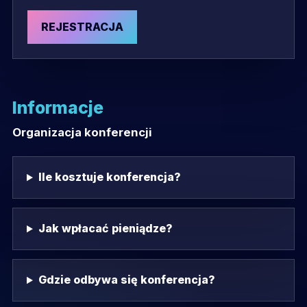
REJESTRACJA
Informacje
Organizacja konferencji
Ile kosztuje konferencja?
Jak wpłacać pieniądze?
Gdzie odbywa się konferencja?