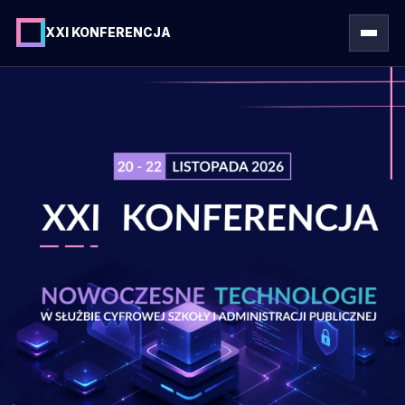
XXI KONFERENCJA