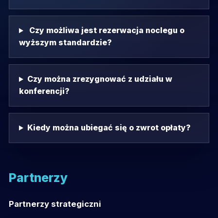
Czy możliwa jest rezerwacja noclegu o
wyższym standardzie?
Czy można zrezygnować z udziału w
konferencji?
Kiedy można ubiegać się o zwrot opłaty?
Partnerzy
Partnerzy strategiczni