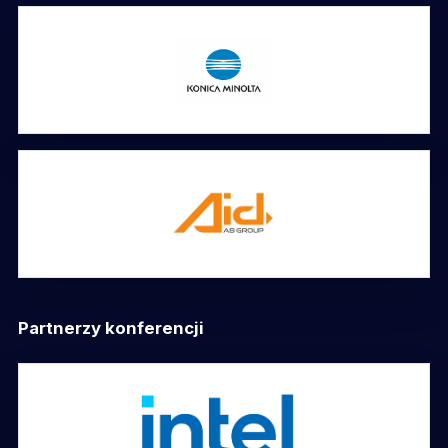
Partnerzy konferencji