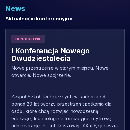
News
Aktualności konferencyjne
ZAPROSZENIE
I Konferencja Nowego
Dwudziestolecia
Nowe przestrzenie w starym miejscu. Nowe
otwarcie. Nowe spojrzenie.
Zespół Szkół Technicznych w Radomiu od
ponad 20 lat tworzy przestrzeń spotkania dla
osób, które chcą rozwijać nowoczesną
edukację, technologie informacyjne i cyfrową
administrację. Po jubileuszowej, XX edycji naszej