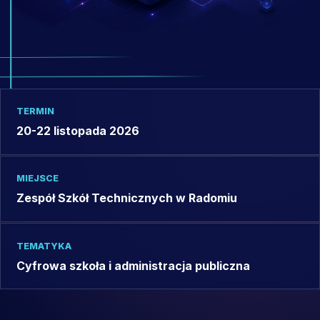
TERMIN
20-22 listopada 2026
MIEJSCE
Zespół Szkół Technicznych w Radomiu
TEMATYKA
Cyfrowa szkoła i administracja publiczna